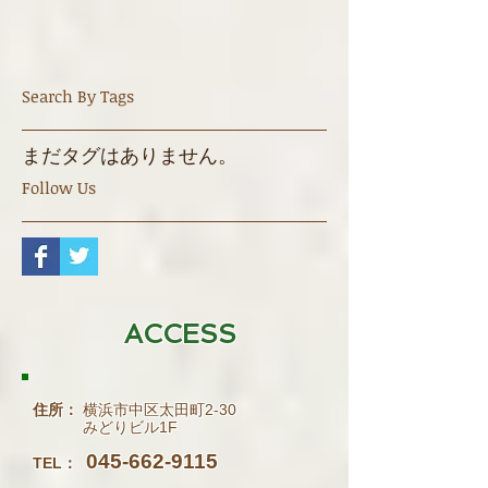
WHAT'S NEW
Search By Tags
まだタグはありません。
Follow Us
ACCESS
住所：
横浜市中区太田町2-30