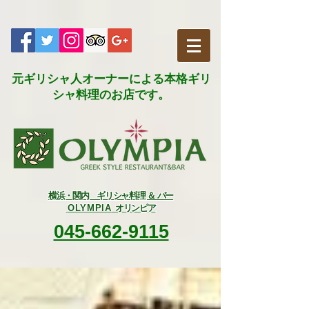
元ギリシャ人オーナーによる本格ギリ
シャ料理のお店です。​
横浜・関内 ギリシャ料理 ＆ バー
OLYMPIA
オリンピア
045-662-9115