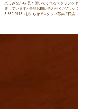
スタッフ募集のお知らせ♪
楽しみながら 長く働いてくれるスタッフを 募
集しています♪ 是非お問い合わせください♪ ０
5-662-9115 #お知らせ #スタッフ募集 #横浜
#YOKOHAMA