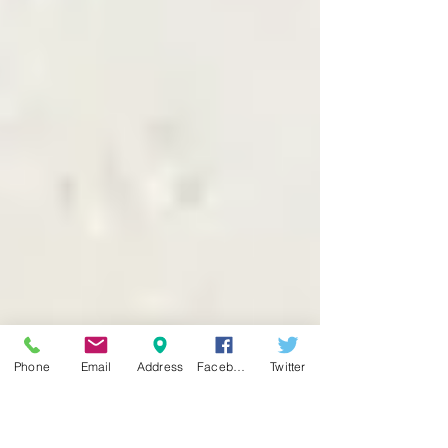
Phone
Email
Address
Facebook
Twitter