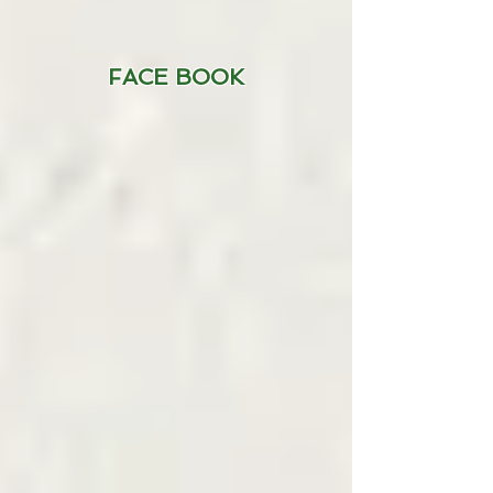
FACE BOOK