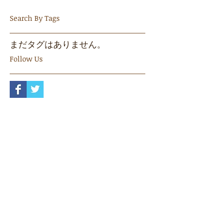
Search By Tags
まだタグはありません。
Follow Us