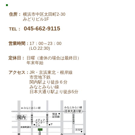
住所：
横浜市中区太田町2-30
みどりビル1F
045-662-9115
TEL：
営業時間：
17：00～23：00
（LO.22:30)
定休日：
日曜（連休の場合は最終日）
年末年始
アクセス：
JR・京浜東北・根岸線
市営地下鉄
関内駅より徒歩６分
みなとみらい線
日本大通り駅より徒歩5分