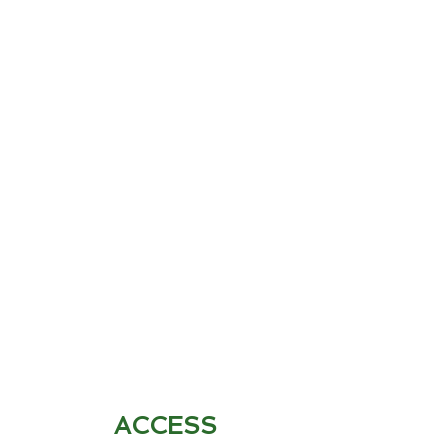
ACCESS