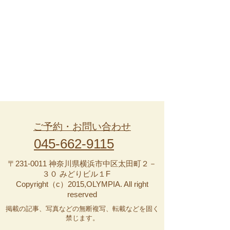
ご予約・お問い合わせ
045-662-9115
〒231-0011 神奈川県横浜市中区太田町２－
３０ みどりビル１F
Copyright（c）2015,OLYMPIA. All right
reserved
掲載の記事、写真などの無断複写、転載などを固く
禁じます。