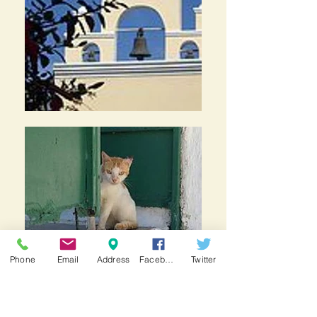
Phone
Email
Address
Facebook
Twitter