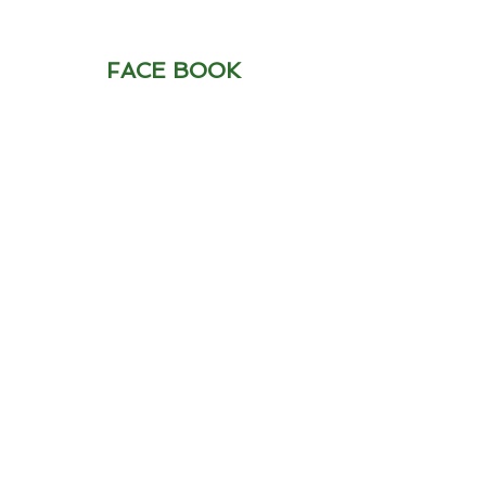
FACE BOOK