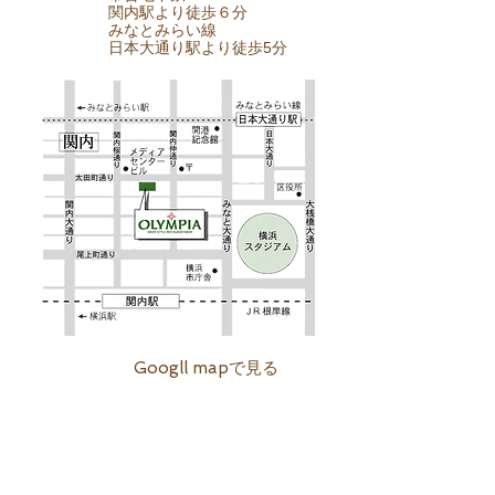
関内駅より徒歩６分
みなとみらい線
日本大通り駅より徒歩5分
Googll mapで見る