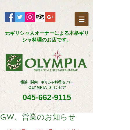
元ギリシャ人オーナーによる本格ギリ
シャ料理のお店です。​
横浜・関内 ギリシャ料理 ＆ バー
OLYMPIA
オリンピア
045-662-9115
GW、営業のお知らせ