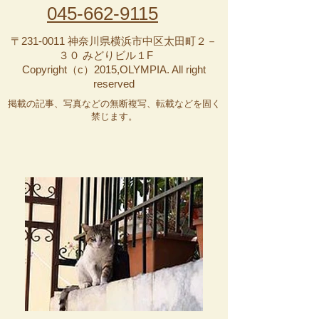
045-662-9115
〒231-0011 神奈川県横浜市中区太田町２－
３０ みどりビル１F
Copyright（c）2015,OLYMPIA. All right
reserved
掲載の記事、写真などの無断複写、転載などを固く
禁じます。