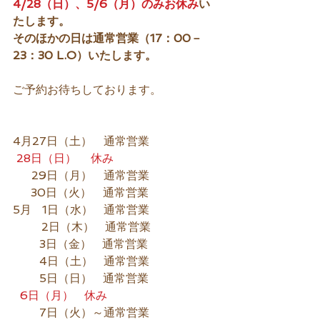
4/28（日）、5/6（月）のみお休み
い
たします。
そのほかの日は通常営業（17：00－
23：30 L.O）いたします。
ご予約お待ちしております。
4月27日（土）　通常営業
28日（日）    休み
　  29日（月）　通常営業
     30日（火）　通常営業
5月   1日（水）   通常営業
        2日（木）   通常営業
　　 3日（金）   通常営業
　　 4日（土）   通常営業
　　 5日（日）   通常営業
 6日（月）   休み
　　 7日（火）～通常営業