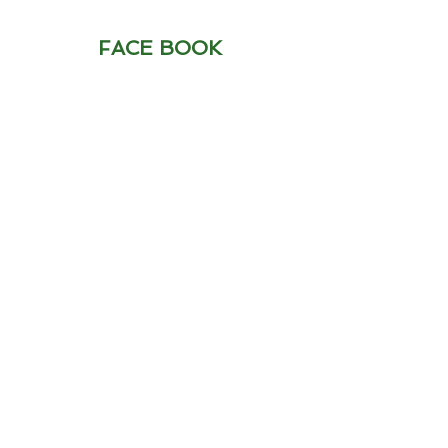
FACE BOOK