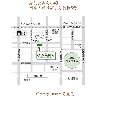
みなとみらい線
日本大通り駅より徒歩5分
Googll mapで見る