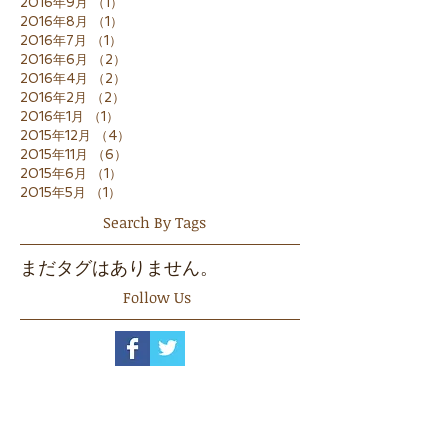
2016年9月
（1）
1件の記事
2016年8月
（1）
1件の記事
2016年7月
（1）
1件の記事
2016年6月
（2）
2件の記事
2016年4月
（2）
2件の記事
2016年2月
（2）
2件の記事
2016年1月
（1）
1件の記事
2015年12月
（4）
4件の記事
2015年11月
（6）
6件の記事
2015年6月
（1）
1件の記事
2015年5月
（1）
1件の記事
Search By Tags
まだタグはありません。
Follow Us