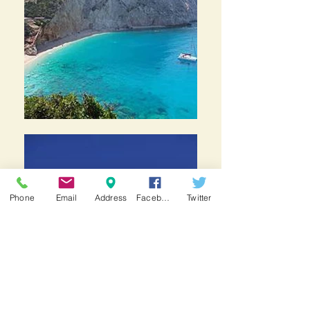
Phone
Email
Address
Facebook
Twitter