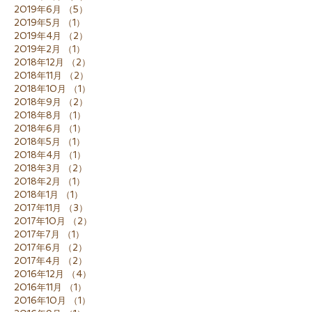
2019年6月
（5）
5件の記事
2019年5月
（1）
1件の記事
2019年4月
（2）
2件の記事
2019年2月
（1）
1件の記事
2018年12月
（2）
2件の記事
2018年11月
（2）
2件の記事
2018年10月
（1）
1件の記事
2018年9月
（2）
2件の記事
2018年8月
（1）
1件の記事
2018年6月
（1）
1件の記事
2018年5月
（1）
1件の記事
2018年4月
（1）
1件の記事
2018年3月
（2）
2件の記事
2018年2月
（1）
1件の記事
2018年1月
（1）
1件の記事
2017年11月
（3）
3件の記事
2017年10月
（2）
2件の記事
2017年7月
（1）
1件の記事
2017年6月
（2）
2件の記事
2017年4月
（2）
2件の記事
2016年12月
（4）
4件の記事
2016年11月
（1）
1件の記事
2016年10月
（1）
1件の記事