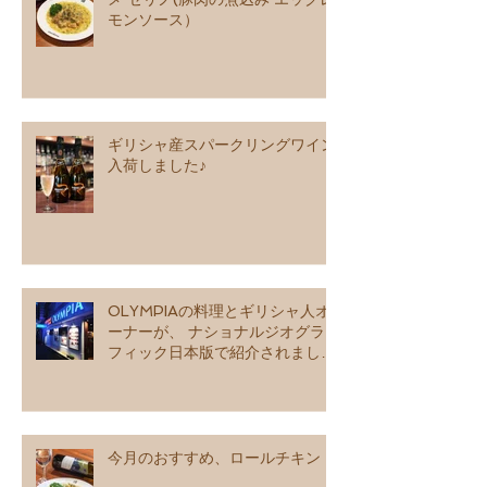
モンソース）
ギリシャ産スパークリングワイン
入荷しました♪
OLYMPIAの料理とギリシャ人オ
ーナーが、 ナショナルジオグラ
フィック日本版で紹介されました
♪
今月のおすすめ、ロールチキン