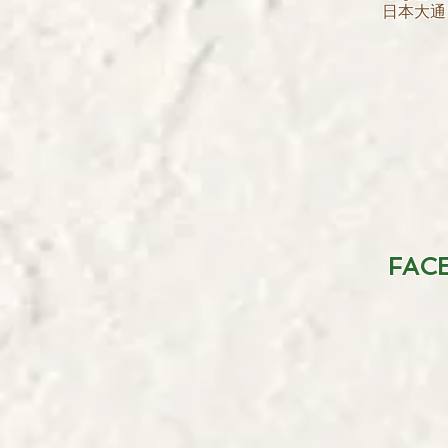
日本大通り駅
FAC