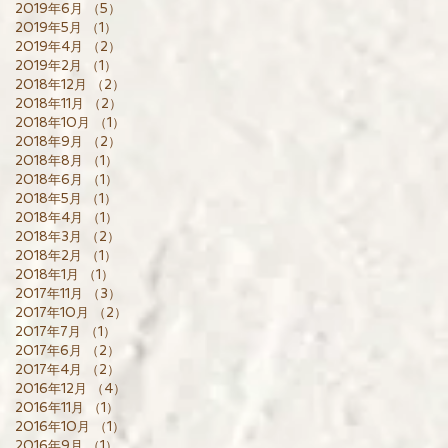
2019年6月
（5）
5件の記事
2019年5月
（1）
1件の記事
2019年4月
（2）
2件の記事
2019年2月
（1）
1件の記事
2018年12月
（2）
2件の記事
2018年11月
（2）
2件の記事
2018年10月
（1）
1件の記事
2018年9月
（2）
2件の記事
2018年8月
（1）
1件の記事
2018年6月
（1）
1件の記事
2018年5月
（1）
1件の記事
2018年4月
（1）
1件の記事
2018年3月
（2）
2件の記事
2018年2月
（1）
1件の記事
2018年1月
（1）
1件の記事
2017年11月
（3）
3件の記事
2017年10月
（2）
2件の記事
2017年7月
（1）
1件の記事
2017年6月
（2）
2件の記事
2017年4月
（2）
2件の記事
2016年12月
（4）
4件の記事
2016年11月
（1）
1件の記事
2016年10月
（1）
1件の記事
2016年9月
（1）
1件の記事