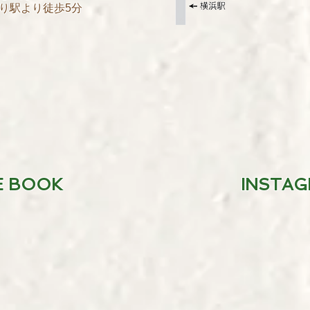
より徒歩5分
E BOOK
INSTA