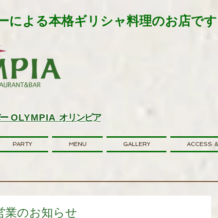
ーによる本格ギリシャ料理のお店です。
バー
OLYMPIA
オリンピア
PARTY
MENU
GALLERY
ACCESS ＆
営業のお知らせ