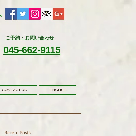
​
ご予約・お問い合わせ
045-662-9115
 CONTACT US
ENGLISH
Recent Posts