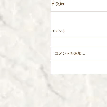
コメント
コメントを追加…