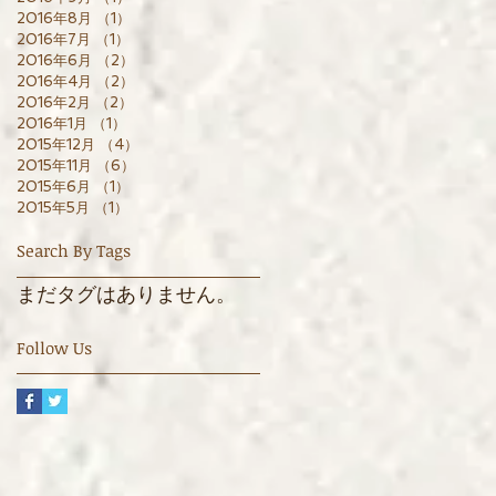
2016年8月
（1）
1件の記事
2016年7月
（1）
1件の記事
2016年6月
（2）
2件の記事
2016年4月
（2）
2件の記事
2016年2月
（2）
2件の記事
2016年1月
（1）
1件の記事
2015年12月
（4）
4件の記事
2015年11月
（6）
6件の記事
2015年6月
（1）
1件の記事
2015年5月
（1）
1件の記事
Search By Tags
まだタグはありません。
Follow Us