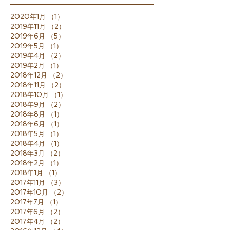
2020年1月
（1）
1件の記事
2019年11月
（2）
2件の記事
2019年6月
（5）
5件の記事
2019年5月
（1）
1件の記事
2019年4月
（2）
2件の記事
2019年2月
（1）
1件の記事
2018年12月
（2）
2件の記事
2018年11月
（2）
2件の記事
2018年10月
（1）
1件の記事
2018年9月
（2）
2件の記事
2018年8月
（1）
1件の記事
2018年6月
（1）
1件の記事
2018年5月
（1）
1件の記事
2018年4月
（1）
1件の記事
2018年3月
（2）
2件の記事
2018年2月
（1）
1件の記事
2018年1月
（1）
1件の記事
2017年11月
（3）
3件の記事
2017年10月
（2）
2件の記事
2017年7月
（1）
1件の記事
2017年6月
（2）
2件の記事
2017年4月
（2）
2件の記事