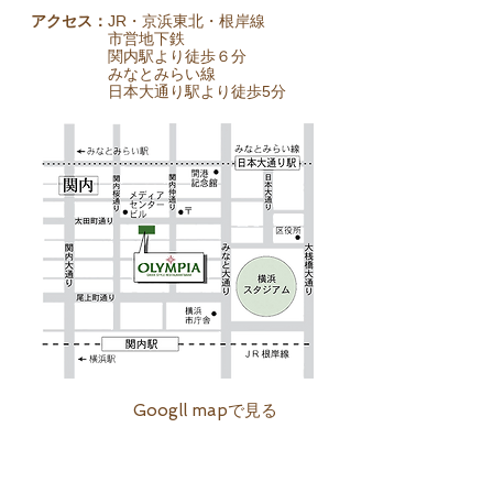
アクセス：
JR・京浜東北・根岸線
市営地下鉄
関内駅より徒歩６分
みなとみらい線
日本大通り駅より徒歩5分
Googll mapで見る