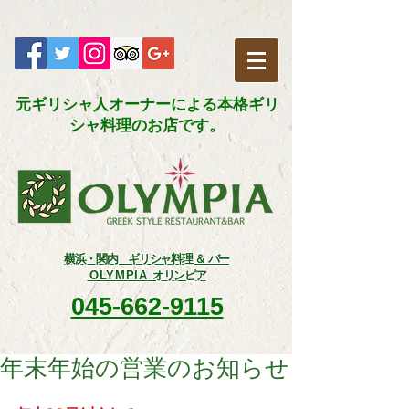
元ギリシャ人オーナーによる本格ギリ
シャ料理のお店です。​
横浜・関内 ギリシャ料理 ＆ バー
OLYMPIA
オリンピア
045-662-9115
年末年始の営業のお知らせ