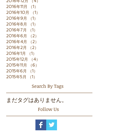
2016年12月
（4）
4件の記事
2016年11月
（1）
1件の記事
2016年10月
（1）
1件の記事
2016年9月
（1）
1件の記事
2016年8月
（1）
1件の記事
2016年7月
（1）
1件の記事
2016年6月
（2）
2件の記事
2016年4月
（2）
2件の記事
2016年2月
（2）
2件の記事
2016年1月
（1）
1件の記事
2015年12月
（4）
4件の記事
2015年11月
（6）
6件の記事
2015年6月
（1）
1件の記事
2015年5月
（1）
1件の記事
Search By Tags
まだタグはありません。
Follow Us