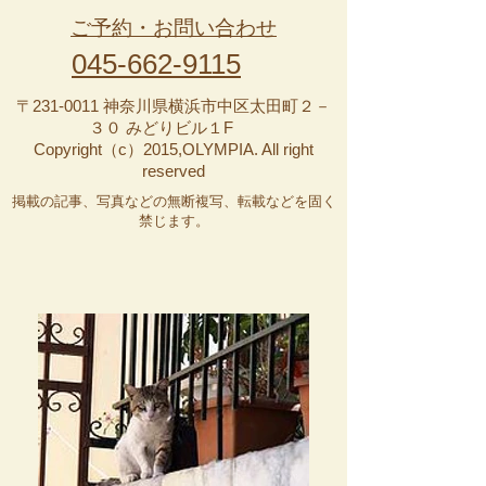
ご予約・お問い合わせ
045-662-9115
〒231-0011 神奈川県横浜市中区太田町２－
３０ みどりビル１F
Copyright（c）2015,OLYMPIA. All right
reserved
掲載の記事、写真などの無断複写、転載などを固く
禁じます。