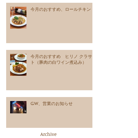
今月のおすすめ、ロールチキン
今月のおすすめ ヒリノ クラサ
ト（豚肉の白ワイン煮込み）
GW、営業のお知らせ
Archive