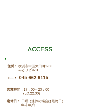
ACCESS
住所：
横浜市中区太田町2-30
みどりビル1F
045-662-9115
TEL：
営業時間：
17：00～23：00
（LO.22:30)
定休日：
日曜（連休の場合は最終日）
年末年始