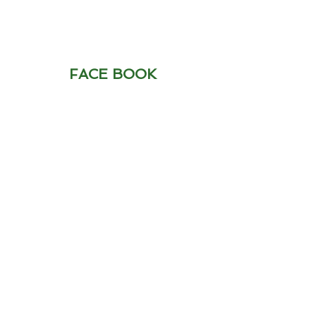
FACE BOOK